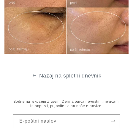
Nazaj na spletni dnevnik
Bodite na tekočem z vsemi Dermalogica novostmi, novicami
in popusti, prijavite se na naše e-novice.
E-poštni naslov