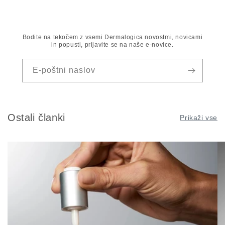
Bodite na tekočem z vsemi Dermalogica novostmi, novicami
in popusti, prijavite se na naše e-novice.
E-poštni naslov
Ostali članki
Prikaži vse